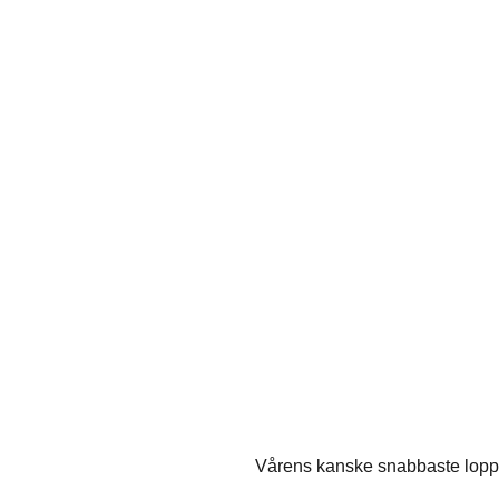
Vårens kanske snabbaste lopp