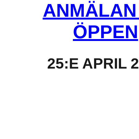
ANMÄLAN
ÖPPEN
25:E APRIL 