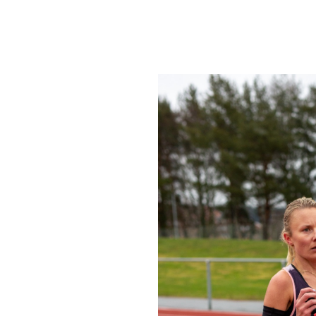
 10KM 2024