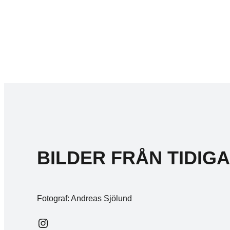
BILDER FRÅN TIDIG
Fotograf: Andreas Sjölund
Instagram