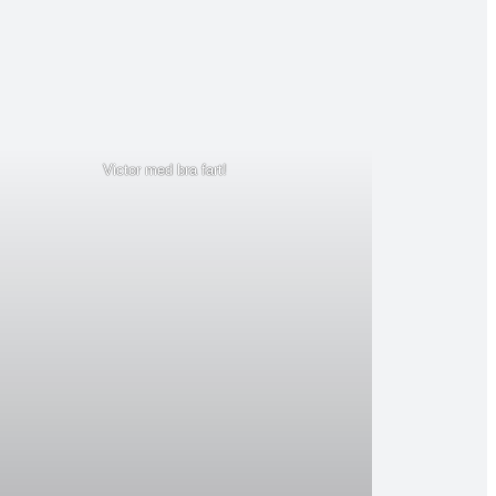
Victor med bra fart!