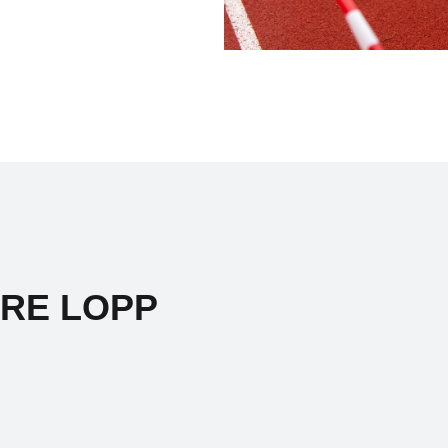
ARE LOPP